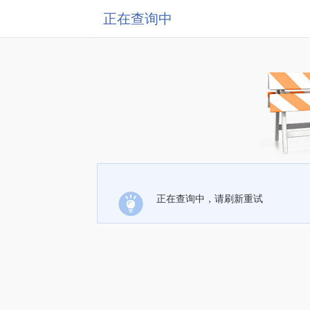
正在查询中
正在查询中，请刷新重试