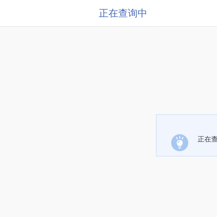
正在查询中
正在