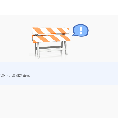
查询中，请刷新重试